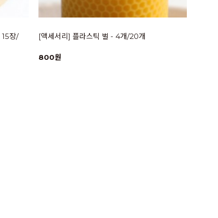
15장/
[액세서리] 플라스틱 벌 - 4개/20개
800원