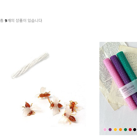
총
9
개의 상품이 있습니다.