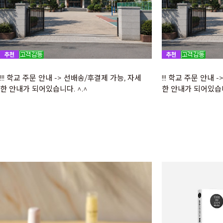
!!! 학교 주문 안내 -> 선배송/후결제 가능, 자세
!!! 학교 주문 안내
한 안내가 되어있습니다. ^.^
한 안내가 되어있습니