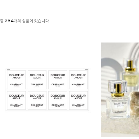
총
284
개의 상품이 있습니다.